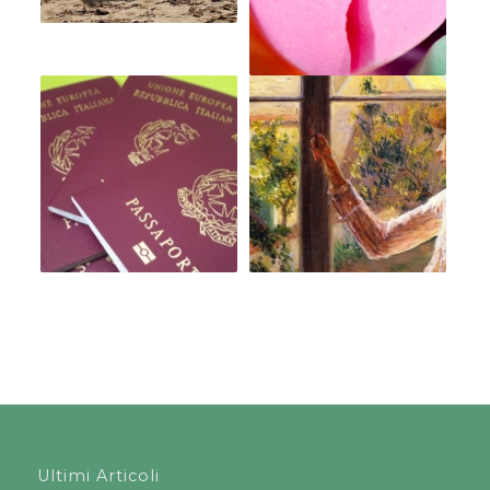
Ultimi Articoli