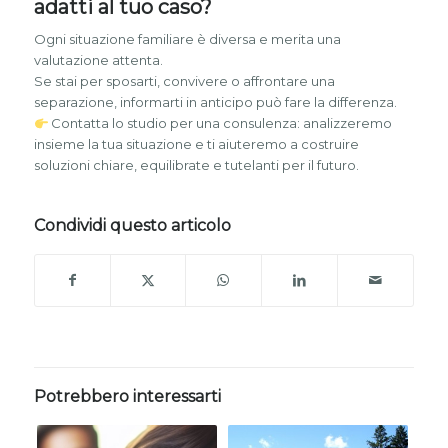
adatti al tuo caso?
Ogni situazione familiare è diversa e merita una
valutazione attenta.
Se stai per sposarti, convivere o affrontare una
separazione, informarti in anticipo può fare la differenza.
Contatta lo studio per una consulenza: analizzeremo
insieme la tua situazione e ti aiuteremo a costruire
soluzioni chiare, equilibrate e tutelanti per il futuro.
Condividi questo articolo
Potrebbero interessarti