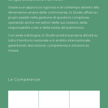
Grazie a un approccio rigoroso e al contempo attento alla
dimensione umana delle controversie, lo Studio affianca i
propri assistiti nella gestione di questioni complesse,
operando anche nei settori delle successioni, della
responsabilità civile e della tutela del patrimonio.
Con sede a Bologna, lo Studio presta la propria attività su
tutto il territorio nazionale e in ambito internazionale,
garantendo discrezione, competenza e soluzioni su
misura.
Le Competenze