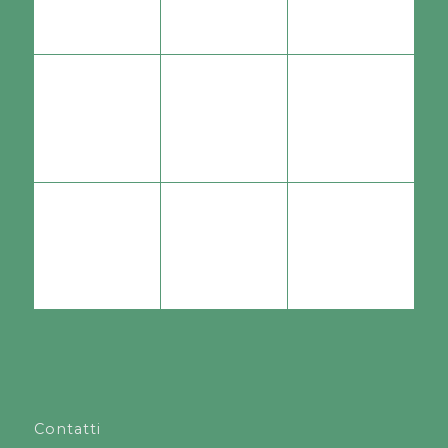
Contatti