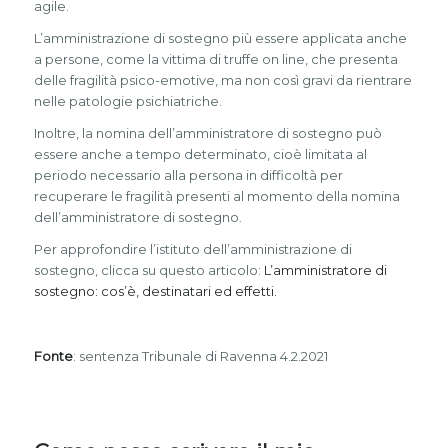
agile.
L’amministrazione di sostegno più essere applicata anche
a persone, come la vittima di truffe on line, che presenta
delle fragilità psico-emotive, ma non così gravi da rientrare
nelle patologie psichiatriche.
Inoltre, la nomina dell’amministratore di sostegno può
essere anche a tempo determinato, cioè limitata al
periodo necessario alla persona in difficoltà per
recuperare le fragilità presenti al momento della nomina
dell’amministratore di sostegno.
Per approfondire l’istituto dell’amministrazione di
sostegno, clicca su questo articolo:
L’amministratore di
sostegno: cos’è, destinatari ed effetti.
Fonte
: sentenza Tribunale di Ravenna 4.2.2021