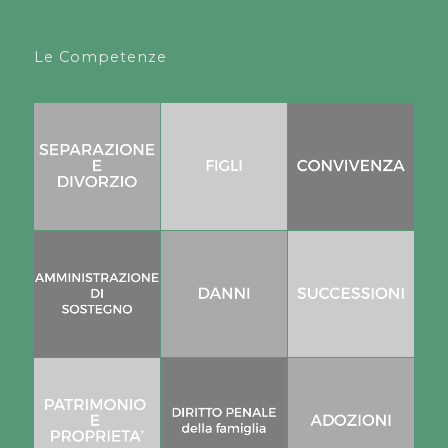
Le Competenze