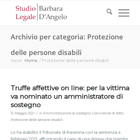
Archivio per categoria: Protezione
delle persone disabili
Sei in:
Home
/
Protezione delle persone disabili
Truffe affettive on line: per la vittima
va nominato un amministratore di
sostegno
/
12 Maggio 2021
in
Amministrazione di sostegno
,
Convivenze di fatto
,
Protezione delle persone disabili
Lo ha stabilito il Tribunale di Ravenna con la sentenza 4
febbraio 2021, affrontando il caso di una donna che tramite