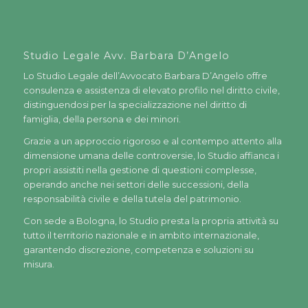
Studio Legale Avv. Barbara D’Angelo
Lo Studio Legale dell’Avvocato Barbara D’Angelo offre
consulenza e assistenza di elevato profilo nel diritto civile,
distinguendosi per la specializzazione nel diritto di
famiglia, della persona e dei minori.
Grazie a un approccio rigoroso e al contempo attento alla
dimensione umana delle controversie, lo Studio affianca i
propri assistiti nella gestione di questioni complesse,
operando anche nei settori delle successioni, della
responsabilità civile e della tutela del patrimonio.
Con sede a Bologna, lo Studio presta la propria attività su
tutto il territorio nazionale e in ambito internazionale,
garantendo discrezione, competenza e soluzioni su
misura.