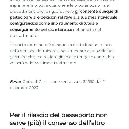
esprimere la propria opinione e le proprie opzioni nei
procedimenti che lo riguardano, e
gli consente dunque di
partecipare alle decisioni relative alla sua sfera individuale,
configurandosi come uno strumento di tutela e
conseguimento del suo interesse
nell’ambito del
procedimento.
L’ascolto del minore è dunque un diritto fondamentale
della persona del minore, uno strumento essenziale per
garantire che le decisioni giuridiche tengano conto della
volontà e dei sentimenti del minore.
Fonte
: Corte di Cassazione sentenza n. 34560 dell’11
dicembre 2023.
Per il rilascio del passaporto non
serve (più) il consenso dell’altro