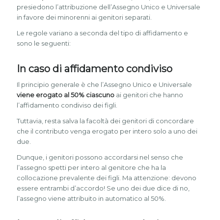
presiedono l’attribuzione dell’Assegno Unico e Universale
in favore dei minorenni ai genitori separati.
Le regole variano a seconda del tipo di affidamento e
sono le seguenti:
In caso di affidamento condiviso
Il principio generale è che l’Assegno Unico e Universale
viene erogato al 50% ciascuno
ai genitori che hanno
l’affidamento condiviso dei figli.
Tuttavia, resta salva la facoltà dei genitori di concordare
che il contributo venga erogato per intero solo a uno dei
due.
Dunque, i genitori possono accordarsi nel senso che
l’assegno spetti per intero al genitore che ha la
collocazione prevalente dei figli. Ma attenzione: devono
essere entrambi d’accordo! Se uno dei due dice di no,
l’assegno viene attribuito in automatico al 50%.