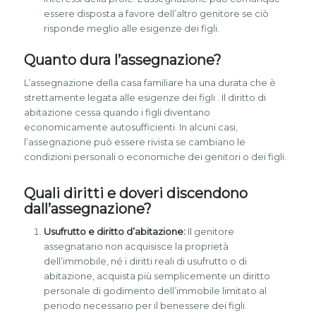
essere disposta a favore dell’altro genitore se ciò
risponde meglio alle esigenze dei figli.
Quanto dura l’assegnazione?
L’assegnazione della casa familiare ha una durata che è
strettamente legata alle esigenze dei figli . Il diritto di
abitazione cessa quando i figli diventano
economicamente autosufficienti. In alcuni casi,
l’assegnazione può essere rivista se cambiano le
condizioni personali o economiche dei genitori o dei figli.
Quali diritti e doveri discendono
dall’assegnazione?
Usufrutto e diritto d’abitazione:
Il genitore
assegnatario non acquisisce la proprietà
dell’immobile, né i diritti reali di usufrutto o di
abitazione, acquista più semplicemente un diritto
personale di godimento dell’immobile limitato al
periodo necessario per il benessere dei figli.