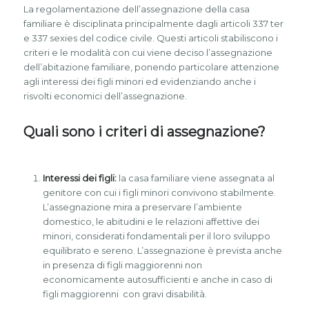
La regolamentazione dell’assegnazione della casa
familiare è disciplinata principalmente dagli articoli 337 ter
e 337 sexies del codice civile. Questi articoli stabiliscono i
criteri e le modalità con cui viene deciso l’assegnazione
dell’abitazione familiare, ponendo particolare attenzione
agli interessi dei figli minori ed evidenziando anche i
risvolti economici dell’assegnazione.
Quali sono i criteri di assegnazione?
Interessi dei figli:
la casa familiare viene assegnata al
genitore con cui i figli minori convivono stabilmente.
L’assegnazione mira a preservare l’ambiente
domestico, le abitudini e le relazioni affettive dei
minori, considerati fondamentali per il loro sviluppo
equilibrato e sereno. L’assegnazione è prevista anche
in presenza di figli maggiorenni non
economicamente autosufficienti e anche in caso di
figli maggiorenni con gravi disabilità.