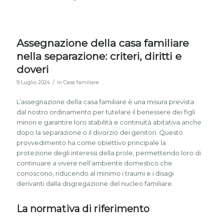
Assegnazione della casa familiare
nella separazione: criteri, diritti e
doveri
/
9 Luglio 2024
in
Casa familiare
L’assegnazione della casa familiare è una misura prevista
dal nostro ordinamento per tutelare il benessere dei figli
minori e garantire loro stabilità e continuità abitativa anche
dopo la separazione o il divorzio dei genitori. Questo
provvedimento ha come obiettivo principale la
protezione degli interessi della prole, permettendo loro di
continuare a vivere nell’ambiente domestico che
conoscono, riducendo al minimo i traumi e i disagi
derivanti dalla disgregazione del nucleo familiare.
La normativa di riferimento