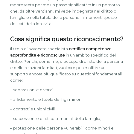
rappresenta per me un passo significativo in un percorso
che, da oltre vent’anni, mi vede impegnata nel diritto di
famiglia e nella tutela delle persone in momenti spesso
delicati della loro vita.
Cosa significa questo riconoscimento?
Il titolo di avvocato specialista
certifica competenze
approfondite e riconosciute
in un ambito specifico del
diritto. Per chi, come me, si occupa di diritto della persona
e delle relazioni familiari, vuol dire poter offrire un
supporto ancora più qualificato su questioni fondamentali
come:
– separazioni e divorzi;
– affidamento e tutela dei figli minori;
– contratti e unioni civili;
– successioni e diritti patrimoniali della famiglia;
– protezione delle persone vulnerabili, come minori e