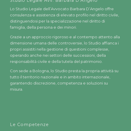
Studio Legale Avv. Barbara D’Angelo
Lo Studio Legale dell’Avvocato Barbara D’Angelo offre
consulenza e assistenza di elevato profilo nel diritto civile,
distinguendosi per la specializzazione nel diritto di
famiglia, della persona e dei minori.
Grazie a un approccio rigoroso e al contempo attento alla
dimensione umana delle controversie, lo Studio affianca i
propri assistiti nella gestione di questioni complesse,
operando anche nei settori delle successioni, della
responsabilità civile e della tutela del patrimonio.
Con sede a Bologna, lo Studio presta la propria attività su
tutto il territorio nazionale e in ambito internazionale,
garantendo discrezione, competenza e soluzioni su
misura.
Le Competenze